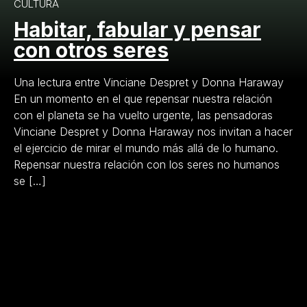
CULTURA
Habitar, fabular y pensar
con otros seres
Una lectura entre Vinciane Despret y Donna Haraway
En un momento en el que repensar nuestra relación
con el planeta se ha vuelto urgente, las pensadoras
Vinciane Despret y Donna Haraway nos invitan a hacer
el ejercicio de mirar el mundo más allá de lo humano.
Repensar nuestra relación con los seres no humanos
se […]