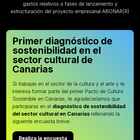
gastos relativos a fases de lanzamiento y
estructuración del proyecto empresarial ABONAR(R)
Primer diagnóstico de
sostenibilidad en el
sector cultural de
Canarias
Si trabajas en el sector de la cultura y el arte y te
interesa formar parte del primer Pacto de Cultura
Sostenible en Canarias, te agradeceríamos que
participaras en el
diagnóstico de sostenibilidad
del sector cultural en Canarias
rellenando la
siguiente encuesta breve.
Realiza la encuesta