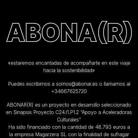
«estaremos encantadas de acompañarte en este viaje
hacia la sostenibilidad»
Puedes escribirnos a somos@abonar.es o llamarnos al
+34667625720
ABONAR(R) es un proyecto en desarrollo seleccionado
en Sinapsis Proyecto C24.I1.P1.2 “Apoyo a Aceleradoras
Culturales”
Ha sido financiado con la cantidad de 48.793 euros a
la empresa Magarzera SL con la finalidad de sufragar