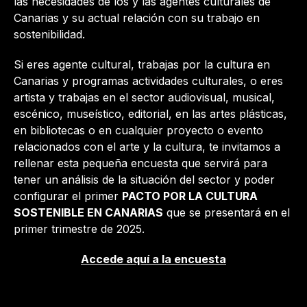
las necesidades de los y las agentes culturales de
Canarias y su actual relación con su trabajo en
sostenibilidad.
Si eres agente cultural, trabajas por la cultura en
Canarias y programas actividades culturales, o eres
artista y trabajas en el sector audiovisual, musical,
escénico, museístico, editorial, en las artes plásticas,
en bibliotecas o en cualquier proyecto o evento
relacionados con el arte y la cultura, te invitamos a
rellenar esta pequeña encuesta que servirá para
tener un análisis de la situación del sector y poder
configurar el primer
PACTO POR LA CULTURA
SOSTENIBLE EN CANARIAS
que se presentará en el
primer trimestre de 2025.
Accede aquí a la encuesta