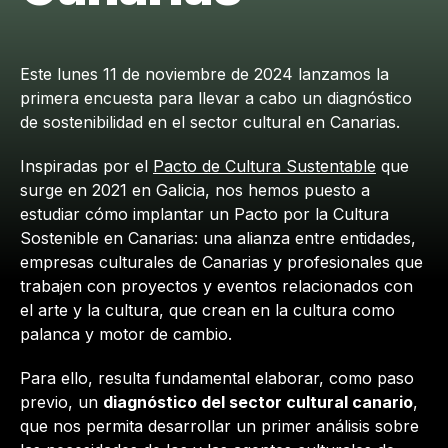
Este lunes 11 de noviembre de 2024 lanzamos la
primera encuesta para llevar a cabo un diagnóstico
de sostenibilidad en el sector cultural en Canarias.
Inspiradas por el
Pacto de Cultura Sustentable
que
surge en 2021 en Galicia, nos hemos puesto a
estudiar cómo implantar un Pacto por la Cultura
Sostenible en Canarias: una alianza entre entidades,
empresas culturales de Canarias y profesionales que
trabajen con proyectos y eventos relacionados con
el arte y la cultura, que crean en la cultura como
palanca y motor de cambio.
Para ello, resulta fundamental elaborar, como paso
previo, un
diagnóstico del sector cultural canario
,
que nos permita desarrollar un primer análisis sobre